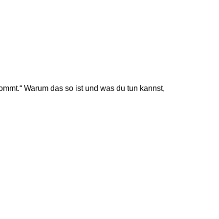
kommt.“ Warum das so ist und was du tun kannst,