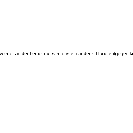
n wieder an der Leine, nur weil uns ein anderer Hund entgegen 