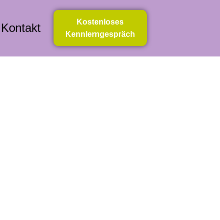
Kostenloses
Kontakt
Kennlerngespräch