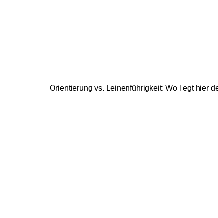
Orientierung vs. Leinenführigkeit: Wo liegt hier 