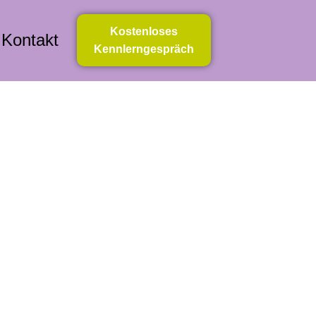
Kostenloses
Kontakt
Kennlerngespräch