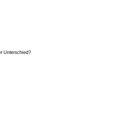
der Unterschied?